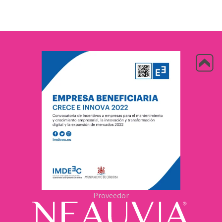
Proveedor