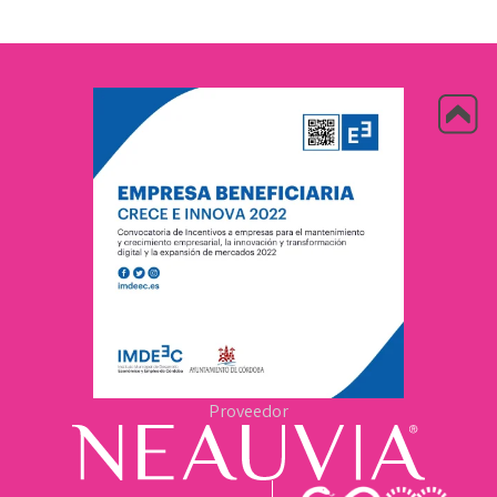
Proveedor