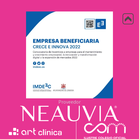
Proveedor