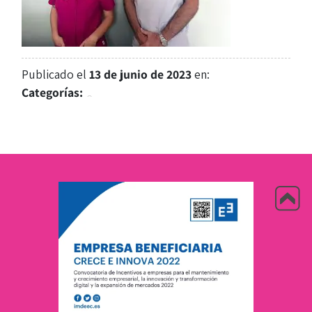
Publicado el
13 de junio de 2023
en:
Categorías: