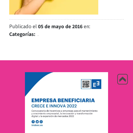
Publicado el
05 de mayo de 2016
en:
Categorías: