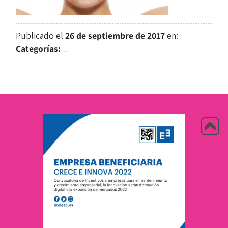
Publicado el
26 de septiembre de 2017
en:
Categorías: