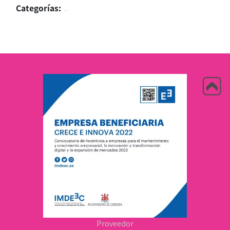
Categorías:
Proveedor