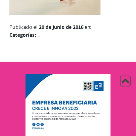
Publicado el
20 de junio de 2016
en:
Categorías: