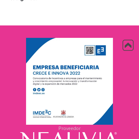
Proveedor