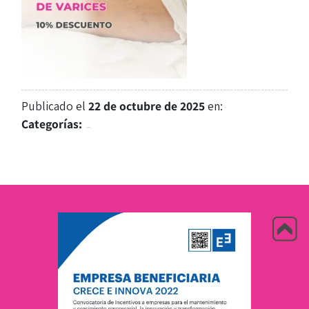
Publicado el
22 de octubre de 2025
en:
Categorías: