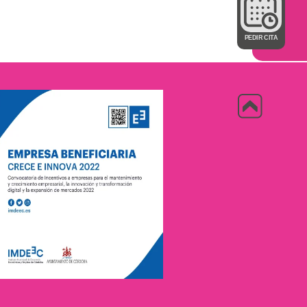
PEDIR CITA