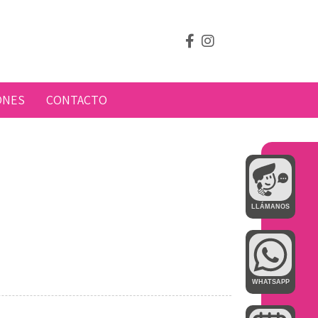
ONES
CONTACTO
LLÁMANOS
WHATSAPP